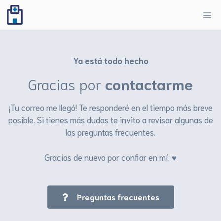
Ya está todo hecho
Gracias por
contactarme
¡Tu correo me llegó! Te responderé en el tiempo más breve
posible. Si tienes más dudas te invito a revisar algunas de
las preguntas frecuentes.
Gracias de nuevo por confiar en mí. ♥
Preguntas frecuentes