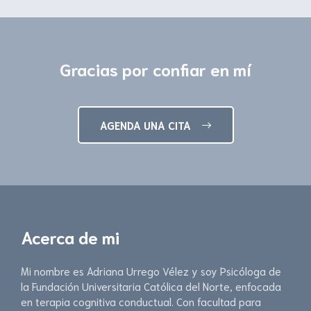
Gracias por confiar en mí
AGENDA UNA CITA
Acerca de mi
Mi nombre es Adriana Urrego Vélez y soy Psicóloga de
la Fundación Universitaria Católica del Norte, enfocada
en terapia cognitiva conductual. Con facultad para