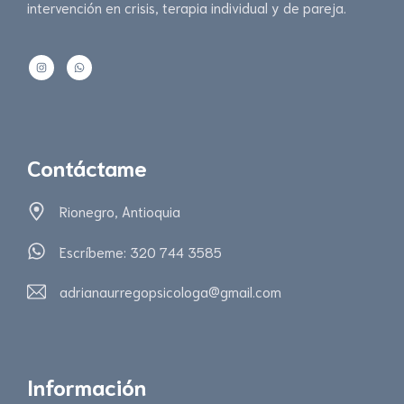
intervención en crisis, terapia individual y de pareja.
Contáctame
Rionegro, Antioquia
Escríbeme: 320 744 3585
adrianaurregopsicologa@gmail.com
Información