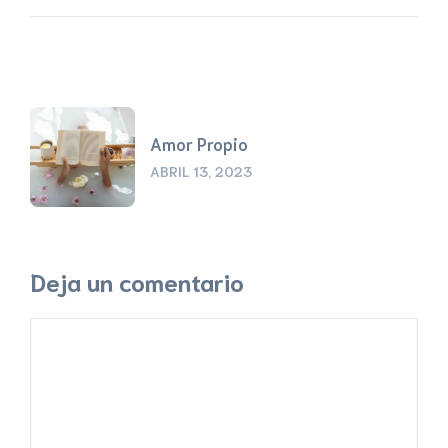
Amor Propio
ABRIL 13, 2023
Deja un comentario
Comentario