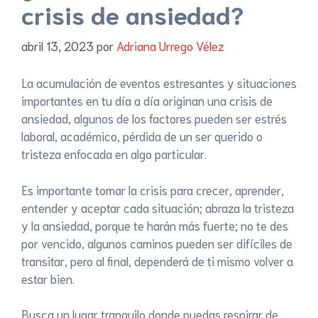
crisis de ansiedad?
abril 13, 2023
por
Adriana Urrego Vélez
La acumulación de eventos estresantes y situaciones
importantes en tu día a día originan una crisis de
ansiedad, algunos de los factores pueden ser estrés
laboral, académico, pérdida de un ser querido o
tristeza enfocada en algo particular.
Es importante tomar la crisis para crecer, aprender,
entender y aceptar cada situación; abraza la tristeza
y la ansiedad, porque te harán más fuerte; no te des
por vencido, algunos caminos pueden ser difíciles de
transitar, pero al final, dependerá de ti mismo volver a
estar bien.
Busca un lugar tranquilo donde puedas respirar de