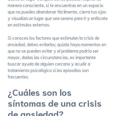
manera consciente, si te encuentras en un espacio
que no puedes abandonar fácilmente, cierra tus ojos
y visualiza un lugar que sea sereno para ti y enfócate
en estímulos externos.
Si conoces los factores que estimulan la crisis de
ansiedad, debes evitarlos; quizás haya momentos en
que no se pueden evitar y el problema podría ser
mayor, dadas las circunstancias, es importante
buscar ayuda de alguien cercano y acudir a
tratamiento psicológico si los episodios son
frecuentes.
¿Cuáles son los
síntomas de una crisis
de ansiedad?