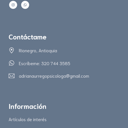
Contáctame
Rionegro, Antioquia
Escríbeme: 320 744 3585
adrianaurregopsicologa@gmail.com
Información
Artículos de interés