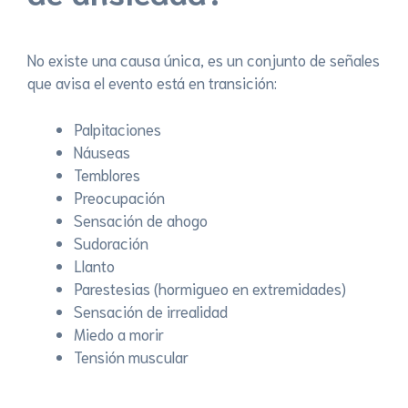
No existe una causa única, es un conjunto de señales
que avisa el evento está en transición:
Palpitaciones
Náuseas
Temblores
Preocupación
Sensación de ahogo
Sudoración
Llanto
Parestesias (hormigueo en extremidades)
Sensación de irrealidad
Miedo a morir
Tensión muscular