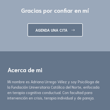
Gracias por confiar en mí
AGENDA UNA CITA
Acerca de mi
Mi nombre es Adriana Urrego Vélez y soy Psicóloga de
la Fundación Universitaria Católica del Norte, enfocada
en terapia cognitiva conductual. Con facultad para
intervención en crisis, terapia individual y de pareja.