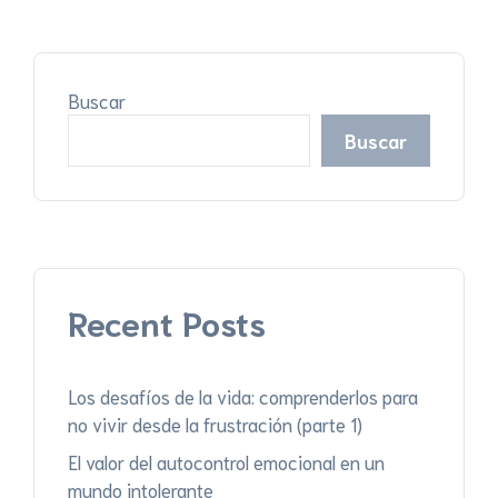
Buscar
Buscar
Recent Posts
Los desafíos de la vida: comprenderlos para
no vivir desde la frustración (parte 1)
El valor del autocontrol emocional en un
mundo intolerante