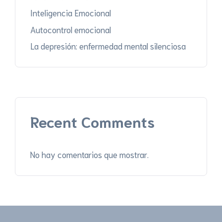
Inteligencia Emocional
Autocontrol emocional
La depresión: enfermedad mental silenciosa
Recent Comments
No hay comentarios que mostrar.