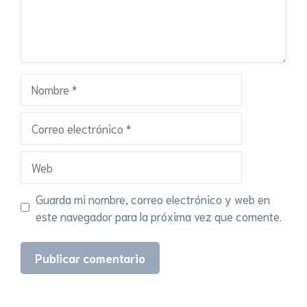
Nombre
Correo
electrónico
Web
Guarda mi nombre, correo electrónico y web en
este navegador para la próxima vez que comente.